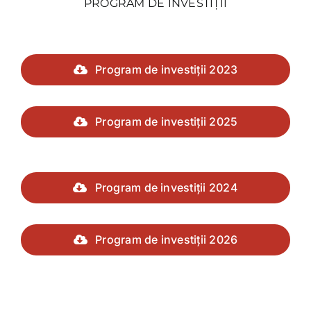
PROGRAM DE INVESTIȚII
Program de investiții 2023
Program de investiții 2025
Program de investiții 2024
Program de investiții 2026