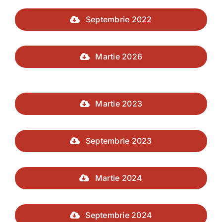
Septembrie 2022
Martie 2026
Martie 2023
Septembrie 2023
Martie 2024
Septembrie 2024