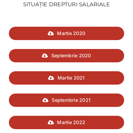
SITUAȚIE DREPTURI SALARIALE
Martie 2020
Septembrie 2020
Martie 2021
Septembrie 2021
Martie 2022